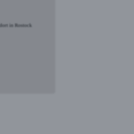
dort in Rostock