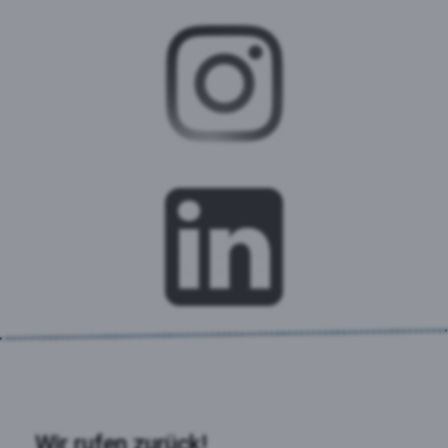
Wir rufen zurück!