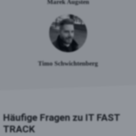
Marek Augsten
Timo Schwichtenberg
Häufige Fragen zu IT FAST
TRACK