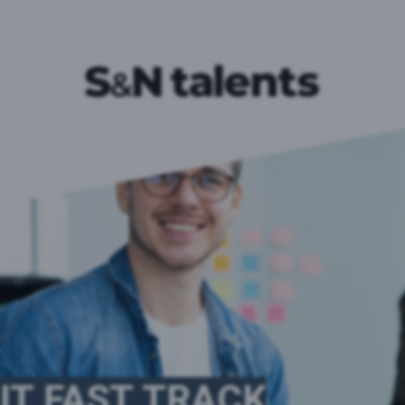
IT FAST TRACK