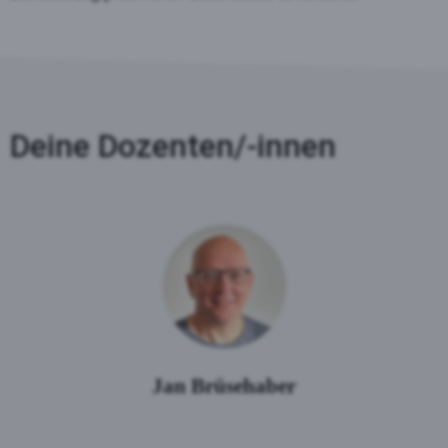
Deine
Dozenten/-innen
Jan Brüsehaber