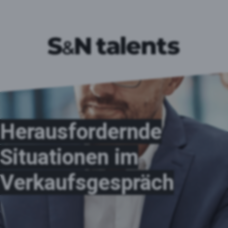
Herausfordernde
Situationen im
Verkaufsgespräch