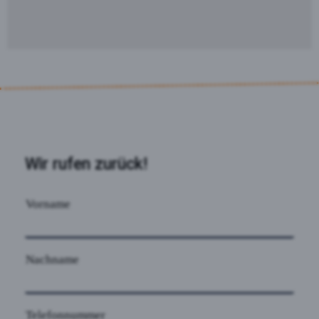
Wir rufen zurück!
Vorname
Nachname
Telefonnummer