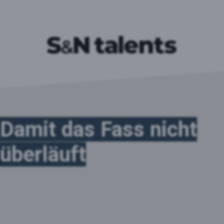
Damit das Fass nicht
überläuft