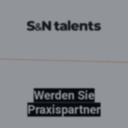
Werden Sie
Praxispartner