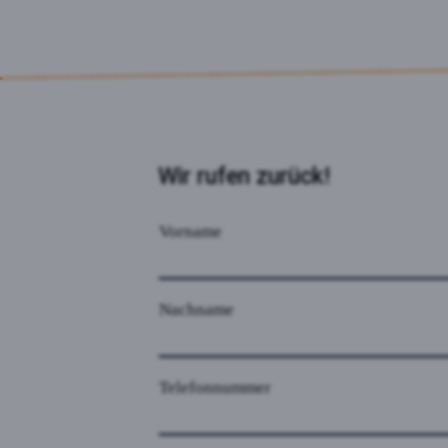
Wir rufen zurück!
Vorname
Nachname
Telefonnummer