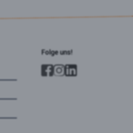
Folge uns!